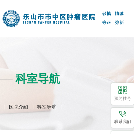
科室导航
预约挂号
|
医院介绍
|
科室导航
|
联系我们