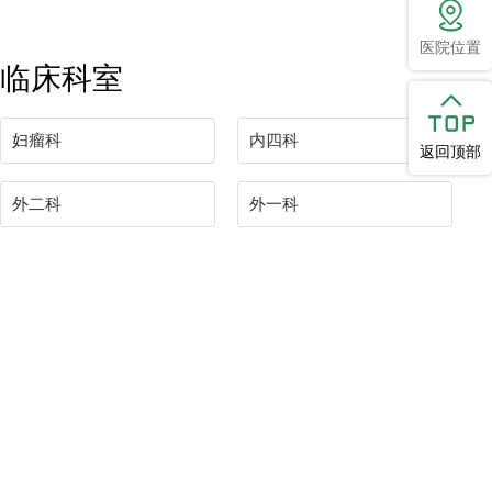
医院位置
临床科室
妇瘤科
内四科
返回顶部
外二科
外一科