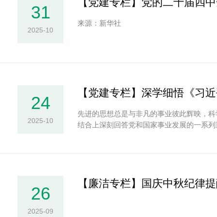
【党建专栏】党的二十届四中
31
来源：新华社
2025-10
【党建专栏】深学细悟《习近
24
先进的思想总是与非凡的事业彼此辉映，科
2025-10
结合上深刻回答党和国家事业发展的一系列
【廉洁专栏】国庆中秋纪律提
26
2025-09