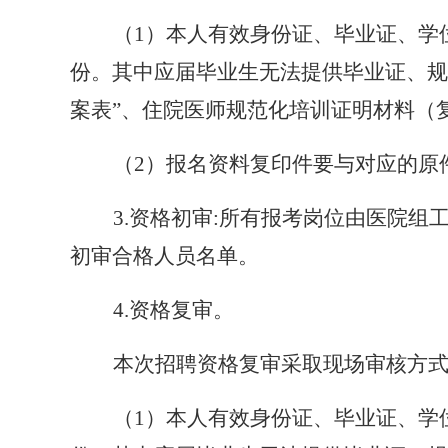
（
1）本人有效身份证、毕业证、学
份。其中应届毕业生无法提供毕业证、规
案表”、住院医师规范化培训证明材料（
（
2）报名资料复印件要与对应的原
3.资格初审:所有报考岗位由医院
初审合格人员名单。
4.资格复审。
本次招聘资格复审采取现场审核方
（
1）本人有效身份证、毕业证、学