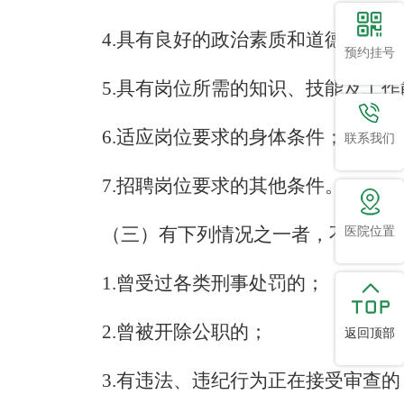
4.具有良好的政治素质和道德品行；
预约挂号
5.具有岗位所需的知识、技能及工作
6.适应岗位要求的身体条件；
联系我们
7.招聘岗位要求的其他条件。
医院位置
（三）有下列情况之一者，不得应
1.曾受过各类刑事处罚的；
2.曾被开除公职的；
返回顶部
3.有违法、违纪行为正在接受审查的