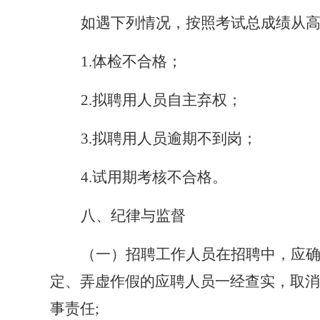
如遇下列情况，按照考试总成绩从
1.体检不合格；
2.拟聘用人员自主弃权；
3.拟聘用人员逾期不到岗；
4.试用期考核不合格。
八、纪律与监督
（一）招聘工作人员在招聘中，应
定、弄虚作假的应聘人员一经查实，取消
事责任
;