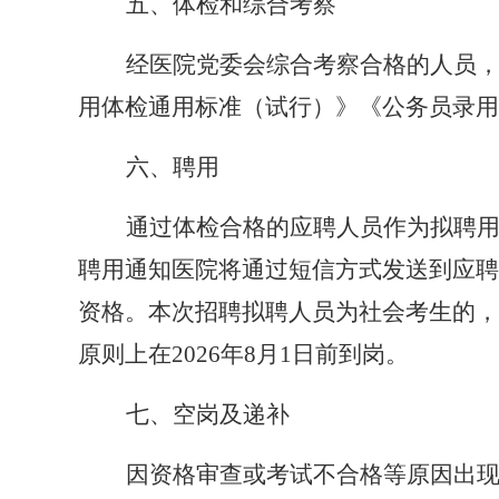
五、体检和综合考察
经医院党委会综合考察合格的人员
用体检通用标准（试行）》《公务员录用
六、聘用
通过体检合格的应聘人员作为拟聘
聘用通知医院将通过短信方式发送到应聘
资格。本次招聘拟聘人员为社会考生的，
原则上在202
6
年
8月1日前到岗。
七、空岗及递补
因资格审查或考试不合格等原因出