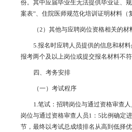
份。其中应届毕业生无法提供毕业证、规
案表”、住院医师规范化培训证明材料（
（
2）其他与应聘岗位资格相关的材
5.报名时应聘人员提供的信息和材
报考两个及以上岗位或提交报名材料不符
四、考务安排
（一）考试程序
1.笔试：招聘岗位与通过资格审查
岗位与通过资格审查人员1：5比例确定
节，最终以考试总成绩排名从高到低择优