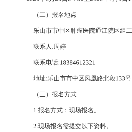
（二）报名地点
乐山市市中区肿瘤医院通江院区组
联系人
:周婷
联系电话
:18384612321
地址
:乐山市市中区凤凰路北段133号
（三）报名方式
1.报名方式：现场报名。
2.现场报名需提交以下资料。