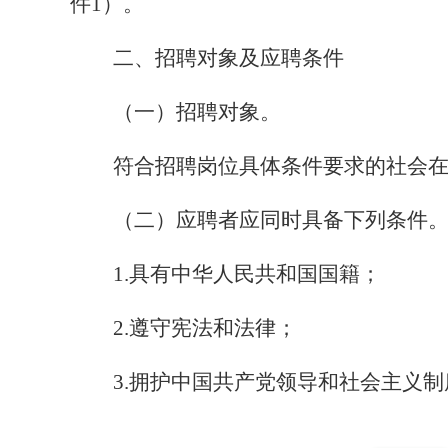
件
1）。
二、招聘对象及应聘条件
（一）招聘对象。
符合招聘岗位具体条件要求的社会
（二）
应聘者应同时具备下列条件
1.具有中华人民共和国国籍；
2.遵守宪法和法律；
3.拥护中国共产党领导和社会主义制