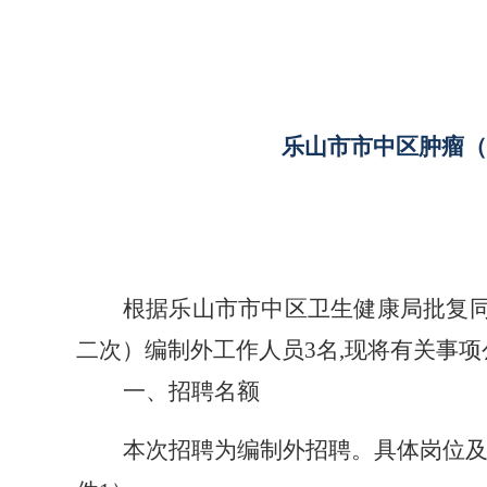
乐山市市中区肿瘤（
根据乐山市市中区卫生健康局批复
二次）编制外工作人员3名,现将有关事项
一、招聘名额
本次招聘为编制外招聘。具体岗位