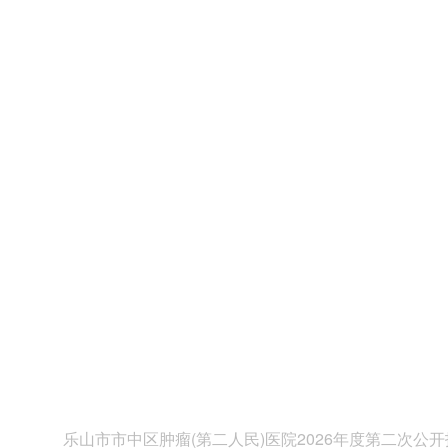
乐山市市中区肿瘤(第二人民)医院2026年度第二次公