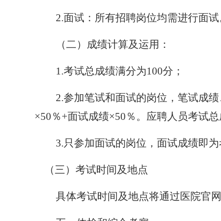
2.面试：所有招聘岗位均需进行面试
（二）成绩计算及运用：
1.考试总成绩满分为100分；
2.参加笔试和面试的岗位，笔试成
×50％+面试成绩×50％。应聘人员考
3.只参加面试的岗位，面试成绩即
（三）考试时间及地点
具体考试时间及地点将通过医院官