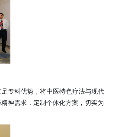
立足专科优势，将中医特色疗法与现代
与精神需求，定制个体化方案，切实为