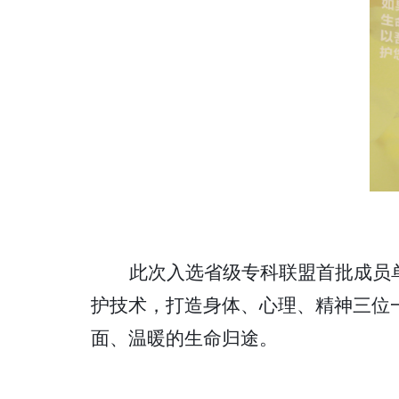
此次入选省级专科联盟首批成员
护技术，打造身体、心理、精神三位
面、温暖的生命归途。