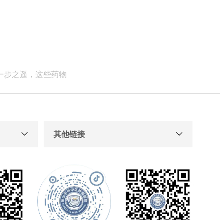
有一步之遥，这些药物
其他链接