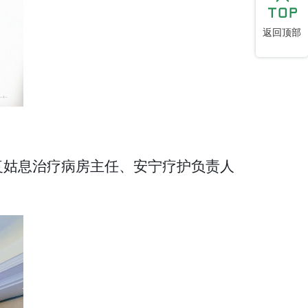
返回顶部
复姑息治疗病房主任、安宁疗护负责人