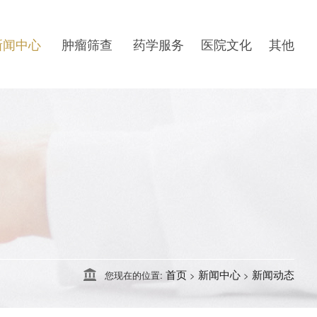
新闻中心
肿瘤筛查
药学服务
医院文化
其他
首页
新闻中心
新闻动态
您现在的位置:
>
>