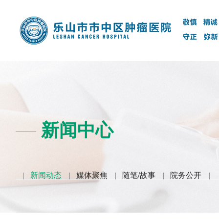
新闻中心
新闻动态
媒体聚焦
随笔/故事
院务公开
|
|
|
|
|