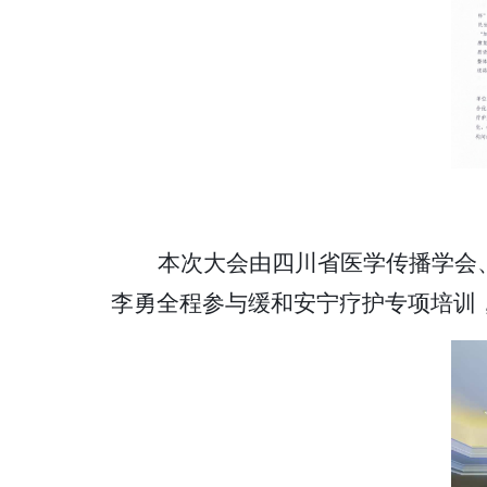
本次大会由四川省医学传播学会
李勇全程参与缓和安宁疗护专项培训