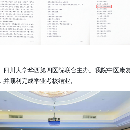
、四川大学华西第四医院联合主办。我院中医康
，并顺利完成学业考核结业。