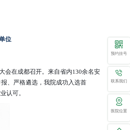
单位
预约挂号
大会在成都召开。来自省内130余名安
联系我们
申报、严格遴选，我院成功入选首
行业认可。
医院位置