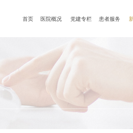
首页
医院概况
党建专栏
患者服务