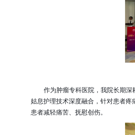
作为肿瘤专科医院，我院长期深
姑息护理技术深度融合，针对患者疼
患者减轻痛苦、抚慰创伤。